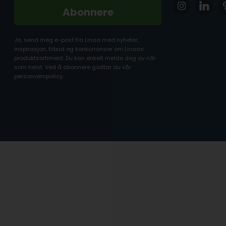
Abonnere
Ja, send meg e-post fra Linaa med nyheter,
inspirasjon, tilbud og konkurranser om Linaas
produktsortiment. Du kan enkelt melde deg av når
som helst. Ved å abonnere godtar du vår
personvernpolicy.