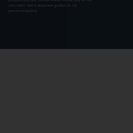
som helst. Ved å abonnere godtar du vår
personvernpolicy.