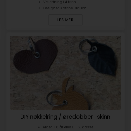
Veiledning i 4 trinn
Designer: Katrine Diduch
LES MER
DIY nøkkelring / øredobber i skinn
Alder: +6 år eller 1. - 5. klasse