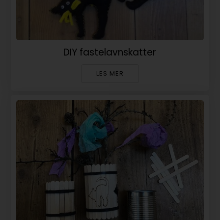
DIY fastelavnskatter
LES MER