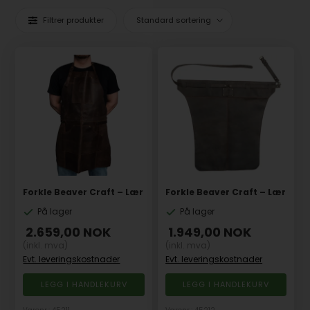
Filtrer produkter
Forkle Beaver Craft – Lær
Forkle Beaver Craft – Lær
På lager
På lager
2.659,00
NOK
1.949,00
NOK
(inkl. mva)
(inkl. mva)
Evt. leveringskostnader
Evt. leveringskostnader