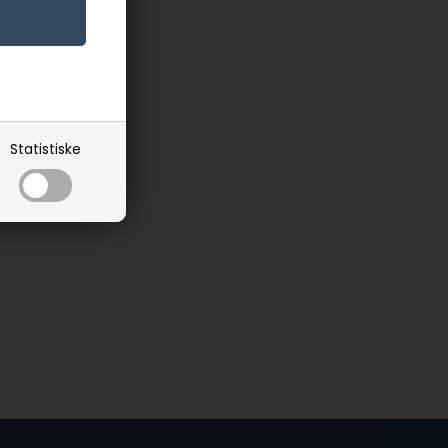
Statistiske