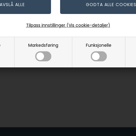
Tilpass innstillinger (Vis cookie-detaljer)
e
Markedsføring
Funksjonelle