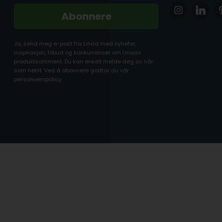
Abonnere
Ja, send meg e-post fra Linaa med nyheter,
inspirasjon, tilbud og konkurranser om Linaas
produktsortiment. Du kan enkelt melde deg av når
som helst. Ved å abonnere godtar du vår
personvernpolicy.