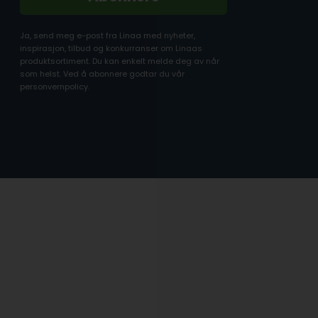
Ja, send meg e-post fra Linaa med nyheter,
inspirasjon, tilbud og konkurranser om Linaas
produktsortiment. Du kan enkelt melde deg av når
som helst. Ved å abonnere godtar du vår
personvernpolicy.