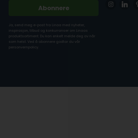
Abonnere
Ja, send meg e-post fra Linaa med nyheter,
inspirasjon, tilbud og konkurranser om Linaas
produktsortiment. Du kan enkelt melde deg av når
som helst. Ved å abonnere godtar du vår
personvernpolicy.