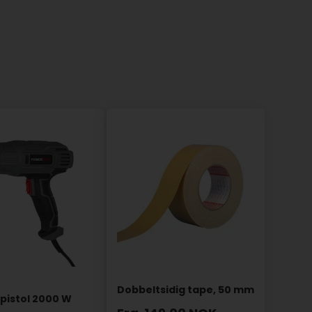
Dobbeltsidig tape, 50 mm
pistol 2000 W