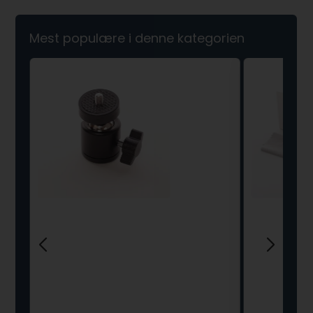
Mest populære i denne kategorien