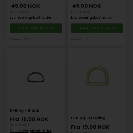
49,00
NOK
49,00
NOK
(inkl. mva)
(inkl. mva)
Evt. leveringskostnader
Evt. leveringskostnader
Varenr.: 83552
Varenr.: 83557
D-Ring - Blank
D-Ring - Messing
Fra
19,00
NOK
(inkl. mva)
Fra
19,00
NOK
Evt. leveringskostnader
(inkl. mva)