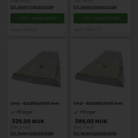
(inkl. mva)
(inkl. mva)
Evt. leveringskostnader
Evt. leveringskostnader
Varenr.: 12007-4
Varenr.: 12007-5
Lind - 52x250x1000 mm
Lind - 52x300x1000 mm
På lager
På lager
339,00
NOK
399,00
NOK
(inkl. mva)
(inkl. mva)
Evt. leveringskostnader
Evt. leveringskostnader