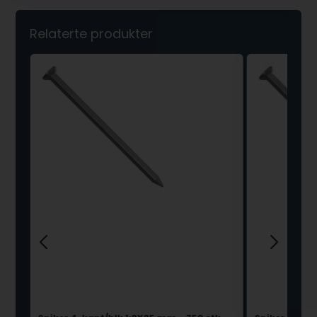
Relaterte produkter