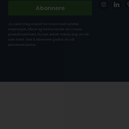
Abonnere
Ja, send meg e-post fra Linaa med nyheter,
inspirasjon, tilbud og konkurranser om Linaas
produktsortiment. Du kan enkelt melde deg av når
som helst. Ved å abonnere godtar du vår
personvernpolicy.