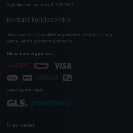
Organisasjonsnummer: 929 480 848
Kontakt kundeservice
Hvis du trenger hjelpe eller har spørgsmål så hjelper vi deg
gjerne. Send e-post til info@linaa.no
Sikker betaling på nett:
Levering nær deg:
Snarveier